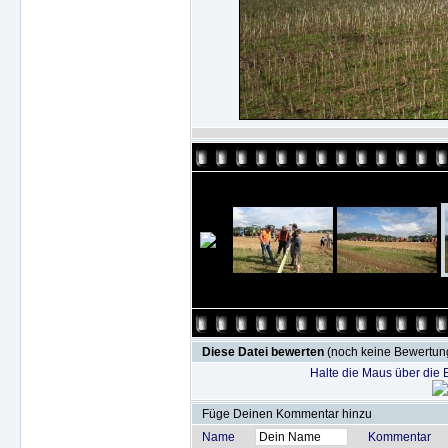
Diese Datei bewerten
(noch keine Bewertun
Halte die Maus über die
Füge Deinen Kommentar hinzu
Name
Kommentar