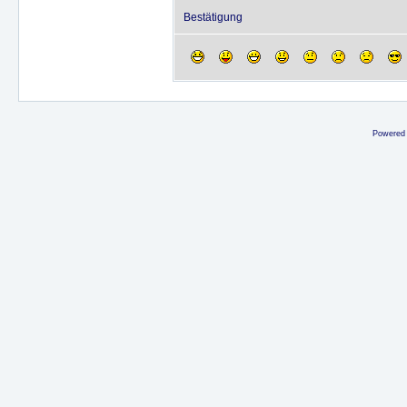
Bestätigung
Powered